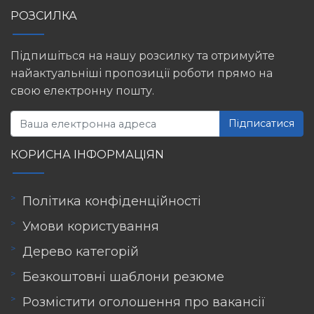
РОЗСИЛКА
Підпишіться на нашу розсилку та отримуйте
найактуальніші пропозиції роботи прямо на
свою електронну пошту.
Підписатися
КОРИСНА ІНФОРМАЦІЯN
Політика конфіденційності
Умови користування
Дерево категорій
Безкоштовні шаблони резюме
Розмістити оголошення про вакансії