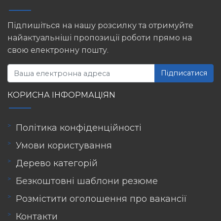
Підпишіться на нашу розсилку та отримуйте
найактуальніші пропозиції роботи прямо на
свою електронну пошту.
Підписатися
КОРИСНА ІНФОРМАЦІЯN
Політика конфіденційності
Умови користування
Дерево категорій
Безкоштовні шаблони резюме
Розмістити оголошення про вакансії
Контакти