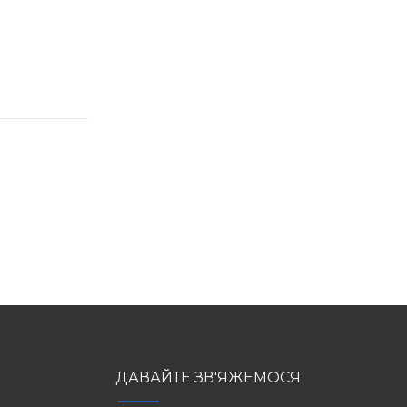
ДАВАЙТЕ ЗВ'ЯЖЕМОСЯ