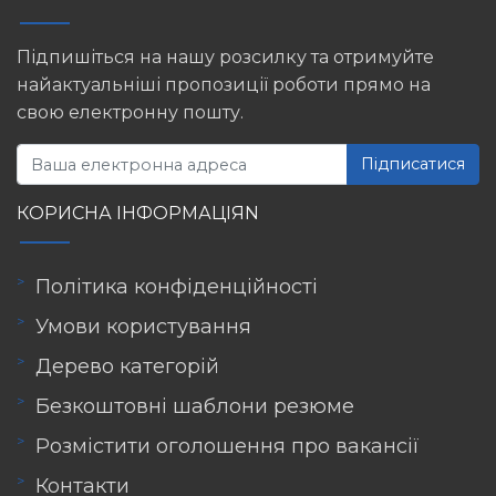
Підпишіться на нашу розсилку та отримуйте
найактуальніші пропозиції роботи прямо на
свою електронну пошту.
Підписатися
КОРИСНА ІНФОРМАЦІЯN
Політика конфіденційності
Умови користування
Дерево категорій
Безкоштовні шаблони резюме
Розмістити оголошення про вакансії
Контакти