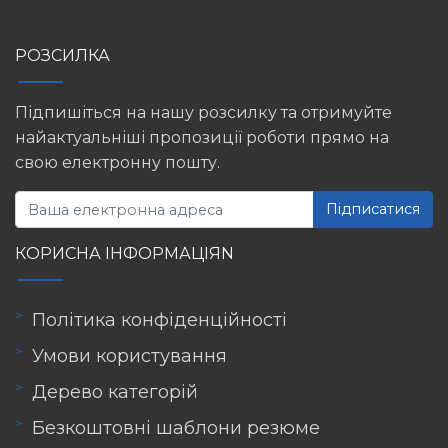
РОЗСИЛКА
Підпишіться на нашу розсилку та отримуйте
найактуальніші пропозиції роботи прямо на
свою електронну пошту.
Підписатися
КОРИСНА ІНФОРМАЦІЯN
Політика конфіденційності
Умови користування
Дерево категорій
Безкоштовні шаблони резюме