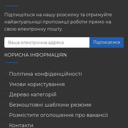
Підпишіться на нашу розсилку та отримуйте
найактуальніші пропозиції роботи прямо на
свою електронну пошту.
Підписатися
КОРИСНА ІНФОРМАЦІЯN
Політика конфіденційності
Умови користування
Дерево категорій
Безкоштовні шаблони резюме
Розмістити оголошення про вакансії
Контакти