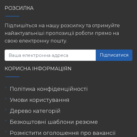
РОЗСИЛКА
Підпишіться на нашу розсилку та отримуйте
найактуальніші пропозиції роботи прямо на
свою електронну пошту.
Підписатися
КОРИСНА ІНФОРМАЦІЯN
Політика конфіденційності
Умови користування
Дерево категорій
Безкоштовні шаблони резюме
Розмістити оголошення про вакансії