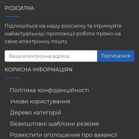
РОЗСИЛКА
Підпишіться на нашу розсилку та отримуйте
найактуальніші пропозиції роботи прямо на
свою електронну пошту.
Підписатися
КОРИСНА ІНФОРМАЦІЯN
Політика конфіденційності
Умови користування
Дерево категорій
Безкоштовні шаблони резюме
Розмістити оголошення про вакансії