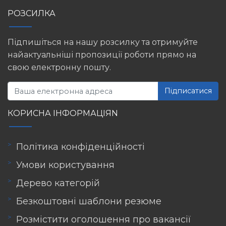
РОЗСИЛКА
Підпишіться на нашу розсилку та отримуйте
найактуальніші пропозиції роботи прямо на
свою електронну пошту.
Підписатися
КОРИСНА ІНФОРМАЦІЯN
Політика конфіденційності
Умови користування
Дерево категорій
Безкоштовні шаблони резюме
Розмістити оголошення про вакансії