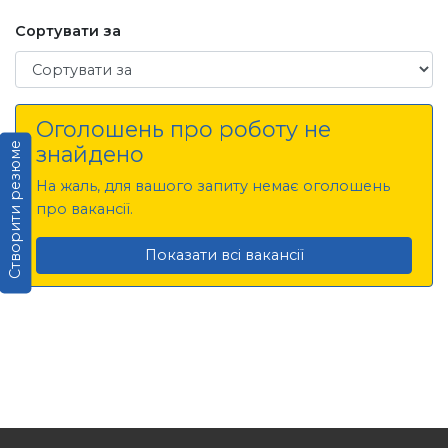
Сортувати за
Сортувати за
Оголошень про роботу не
Створити резюме
знайдено
На жаль, для вашого запиту немає оголошень
про вакансії.
Показати всі вакансії