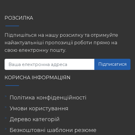
РОЗСИЛКА
Підпишіться на нашу розсилку та отримуйте
найактуальніші пропозиції роботи прямо на
свою електронну пошту.
Підписатися
КОРИСНА ІНФОРМАЦІЯN
Політика конфіденційності
Умови користування
Дерево категорій
Безкоштовні шаблони резюме