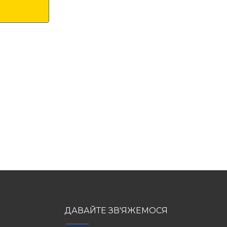
ДАВАЙТЕ ЗВ'ЯЖЕМОСЯ