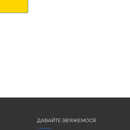
ДАВАЙТЕ ЗВ'ЯЖЕМОСЯ