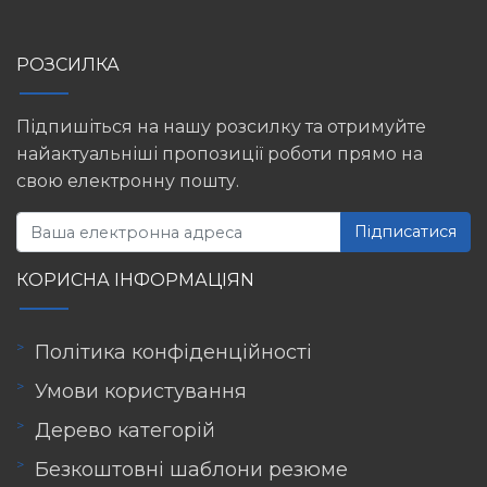
РОЗСИЛКА
Підпишіться на нашу розсилку та отримуйте
найактуальніші пропозиції роботи прямо на
свою електронну пошту.
Підписатися
КОРИСНА ІНФОРМАЦІЯN
Політика конфіденційності
Умови користування
Дерево категорій
Безкоштовні шаблони резюме