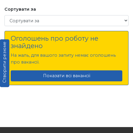
Сортувати за
Сортувати за
Оголошень про роботу не
Створити резюме
знайдено
На жаль, для вашого запиту немає оголошень
про вакансії.
Показати всі вакансії