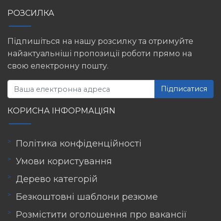
РОЗСИЛКА
Підпишіться на нашу розсилку та отримуйте
найактуальніші пропозиції роботи прямо на
свою електронну пошту.
Підписатися
КОРИСНА ІНФОРМАЦІЯN
Політика конфіденційності
Умови користування
Дерево категорій
Безкоштовні шаблони резюме
Розмістити оголошення про вакансії