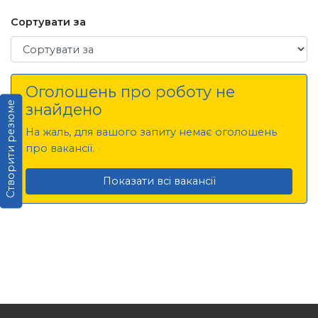
Сортувати за
Сортувати за
Оголошень про роботу не
Створити резюме
знайдено
На жаль, для вашого запиту немає оголошень
про вакансії.
Показати всі вакансії