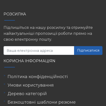
РОЗСИЛКА
Підпишіться на нашу розсилку та отримуйте
найактуальніші пропозиції роботи прямо на
свою електронну пошту.
Підписатися
КОРИСНА ІНФОРМАЦІЯN
Політика конфіденційності
Умови користування
Дерево категорій
Безкоштовні шаблони резюме