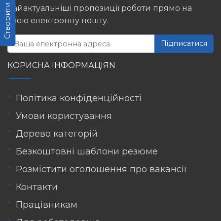
Створити резюме
найактуальніші пропозиції роботи прямо на
свою електронну пошту.
Підписатися
КОРИСНА ІНФОРМАЦІЯN
Політика конфіденційності
Умови користування
Дерево категорій
Безкоштовні шаблони резюме
Розмістити оголошення про вакансії
Контакти
Працівникам