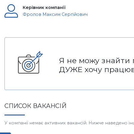
Керівник компанії
Фролов Максим Сергійович
Я не можу знайти 
ДУЖЕ хочу працюва
СПИСОК ВАКАНСІЙ
У компанії немає активних вакансій. Нижче наведено інші