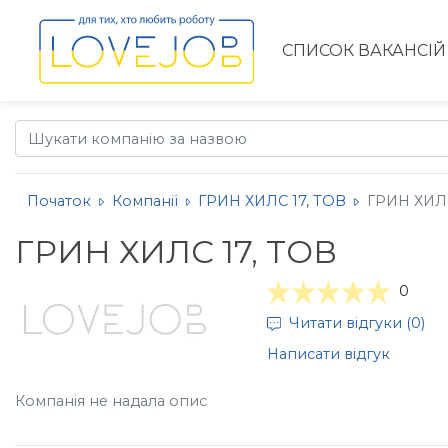
СПИСОК ВАКАНСІЙ
Початок
Компанії
ГРИН ХИЛС 17, ТОВ
ГРИН ХИЛС 
ГРИН ХИЛС 17, ТОВ
0
Читати відгуки (0)
Написати відгук
Компанія не надала опис