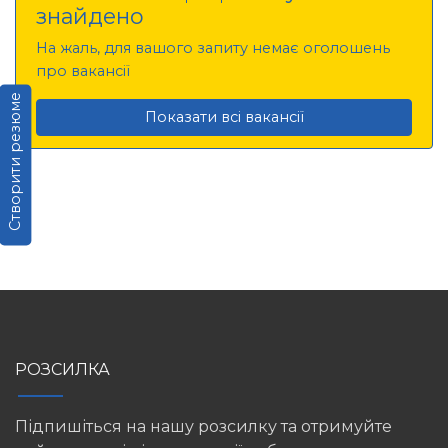
знайдено
На жаль, для вашого запиту немає оголошень
про вакансії
Створити резюме
Показати всі вакансії
РОЗСИЛКА
Підпишіться на нашу розсилку та отримуйте