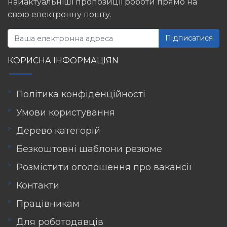
найактуальніші пропозиції роботи прямо на
свою електронну пошту.
Підписатися
КОРИСНА ІНФОРМАЦІЯN
Політика конфіденційності
Умови користування
Дерево категорій
Безкоштовні шаблони резюме
Розмістити оголошення про вакансії
Контакти
Працівникам
Для роботодавців