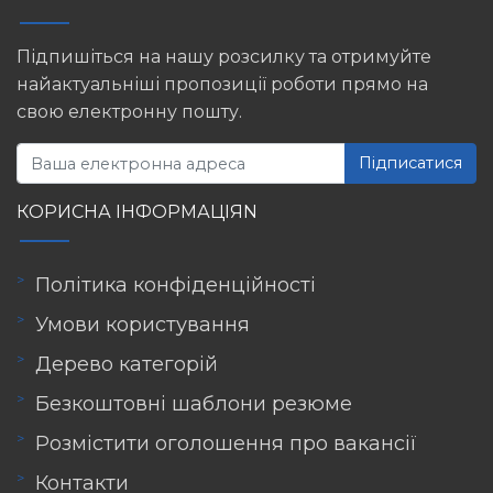
Підпишіться на нашу розсилку та отримуйте
найактуальніші пропозиції роботи прямо на
свою електронну пошту.
Підписатися
КОРИСНА ІНФОРМАЦІЯN
Політика конфіденційності
Умови користування
Дерево категорій
Безкоштовні шаблони резюме
Розмістити оголошення про вакансії
Контакти