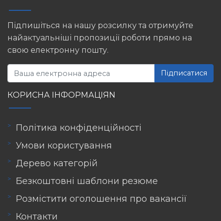
Підпишіться на нашу розсилку та отримуйте
найактуальніші пропозиції роботи прямо на
свою електронну пошту.
Підписатися
КОРИСНА ІНФОРМАЦІЯN
Політика конфіденційності
Умови користування
Дерево категорій
Безкоштовні шаблони резюме
Розмістити оголошення про вакансії
Контакти