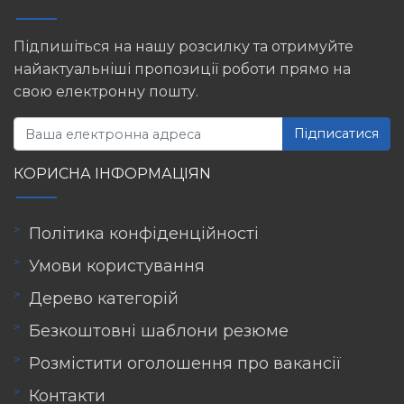
Підпишіться на нашу розсилку та отримуйте
найактуальніші пропозиції роботи прямо на
свою електронну пошту.
Підписатися
КОРИСНА ІНФОРМАЦІЯN
Політика конфіденційності
Умови користування
Дерево категорій
Безкоштовні шаблони резюме
Розмістити оголошення про вакансії
Контакти