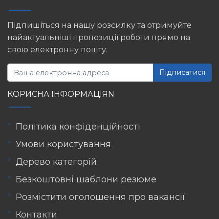
Підпишіться на нашу розсилку та отримуйте
найактуальніші пропозиції роботи прямо на
свою електронну пошту.
Підписатися
КОРИСНА ІНФОРМАЦІЯN
Політика конфіденційності
Умови користування
Дерево категорій
Безкоштовні шаблони резюме
Розмістити оголошення про вакансії
Контакти