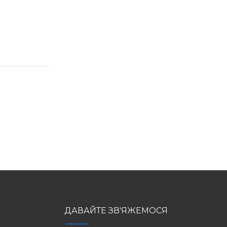
ДАВАЙТЕ ЗВ'ЯЖЕМОСЯ