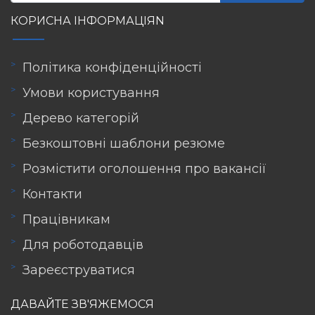
КОРИСНА ІНФОРМАЦІЯN
Політика конфіденційності
Умови користування
Дерево категорій
Безкоштовні шаблони резюме
Розмістити оголошення про вакансії
Контакти
Працівникам
Для роботодавців
Зареєструватися
ДАВАЙТЕ ЗВ'ЯЖЕМОСЯ