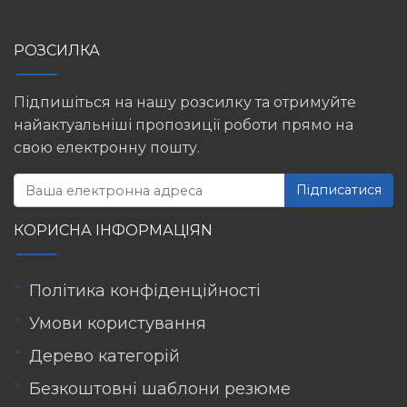
РОЗСИЛКА
Підпишіться на нашу розсилку та отримуйте
найактуальніші пропозиції роботи прямо на
свою електронну пошту.
Підписатися
КОРИСНА ІНФОРМАЦІЯN
Політика конфіденційності
Умови користування
Дерево категорій
Безкоштовні шаблони резюме