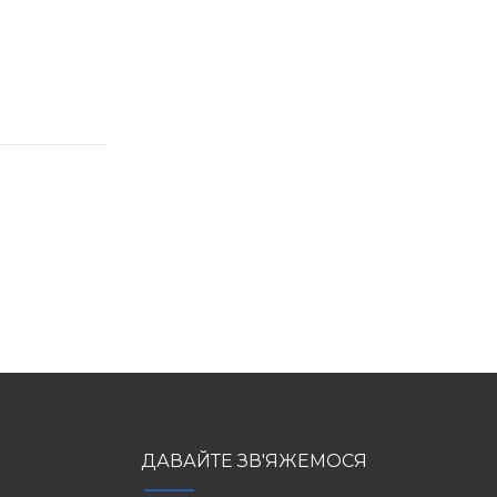
ДАВАЙТЕ ЗВ'ЯЖЕМОСЯ