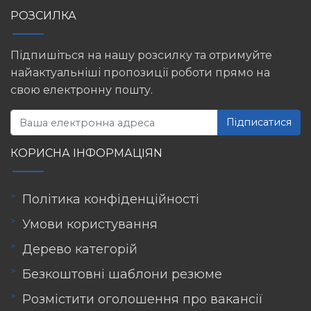
РОЗСИЛКА
Підпишіться на нашу розсилку та отримуйте
найактуальніші пропозиції роботи прямо на
свою електронну пошту.
Підписатися
КОРИСНА ІНФОРМАЦІЯN
Політика конфіденційності
Умови користування
Дерево категорій
Безкоштовні шаблони резюме
Розмістити оголошення про вакансії