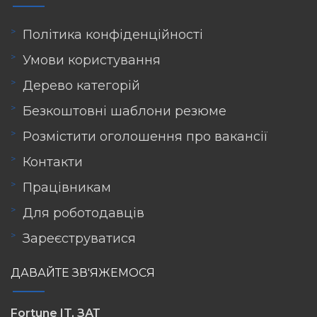
Політика конфіденційності
Умови користування
Дерево категорій
Безкоштовні шаблони резюме
Розмістити оголошення про вакансії
Контакти
Працівникам
Для роботодавців
Зареєструватися
ДАВАЙТЕ ЗВ'ЯЖЕМОСЯ
Fortune IT, ЗАТ