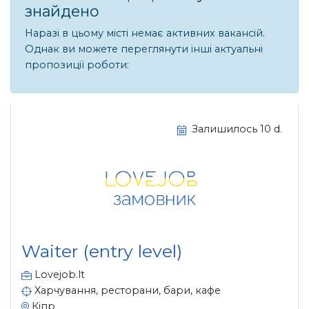
знайдено
Наразі в цьому місті немає активних вакансій.
Однак ви можете переглянути інші актуальні
пропозиції роботи:
Залишилось 10 d.
Waiter (entry level)
Lovejob.lt
Харчування, ресторани, бари, кафе
Кіпр