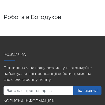
Робота в Богодухові
РОЗСИЛКА
Підпишіться на нашу розсилку та отримуйте
найактуальніші пропозиції роботи прямо на
свою електронну пошту.
Підписатися
КОРИСНА ІНФОРМАЦІЯN