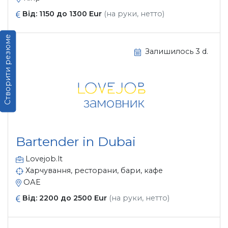
Від: 1150 до 1300 Eur
(на руки, нетто)
Створити резюме
Залишилось 3 d.
Bartender in Dubai
Lovejob.lt
Харчування, ресторани, бари, кафе
ОАЕ
Від: 2200 до 2500 Eur
(на руки, нетто)