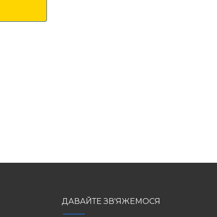
ДАВАЙТЕ ЗВ'ЯЖЕМОСЯ