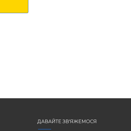
ДАВАЙТЕ ЗВ'ЯЖЕМОСЯ