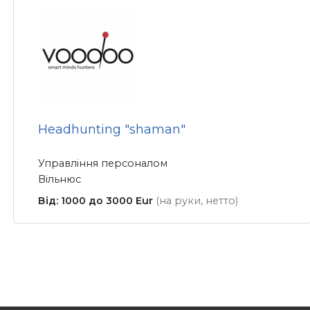
Headhunting "shaman"
Управління персоналом
Вільнюс
Від: 1000 до 3000 Eur
(на руки, нетто)