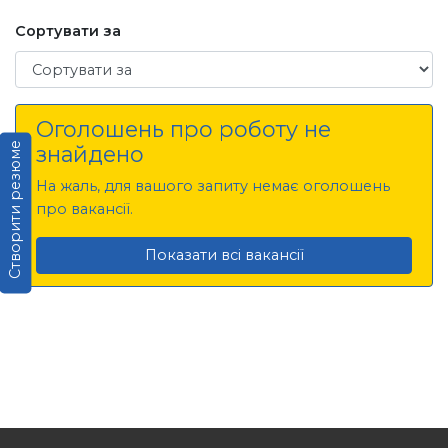
Сортувати за
Сортувати за
Оголошень про роботу не
Створити резюме
знайдено
На жаль, для вашого запиту немає оголошень
про вакансії.
Показати всі вакансії