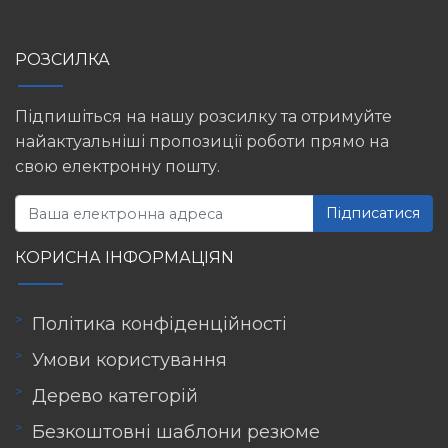
РОЗСИЛКА
Підпишіться на нашу розсилку та отримуйте
найактуальніші пропозиції роботи прямо на
свою електронну пошту.
Підписатися
КОРИСНА ІНФОРМАЦІЯN
Політика конфіденційності
Умови користування
Дерево категорій
Безкоштовні шаблони резюме