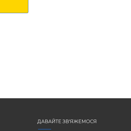
ДАВАЙТЕ ЗВ'ЯЖЕМОСЯ