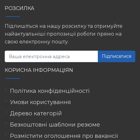
РОЗСИЛКА
Підпишіться на нашу розсилку та отримуйте
найактуальніші пропозиції роботи прямо на
свою електронну пошту.
Підписатися
КОРИСНА ІНФОРМАЦІЯN
Політика конфіденційності
Умови користування
Дерево категорій
Безкоштовні шаблони резюме
Розмістити оголошення про вакансії