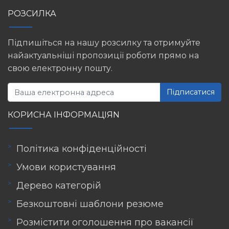
РОЗСИЛКА
Підпишіться на нашу розсилку та отримуйте
найактуальніші пропозиції роботи прямо на
свою електронну пошту.
Підписатися
КОРИСНА ІНФОРМАЦІЯN
Політика конфіденційності
Умови користування
Дерево категорій
Безкоштовні шаблони резюме
Розмістити оголошення про вакансії