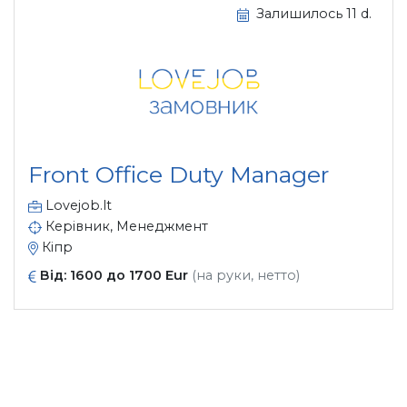
Залишилось 11 d.
Front Office Duty Manager
Lovejob.lt
Керівник, Менеджмент
Кіпр
Від: 1600 до 1700 Eur
(на руки, нетто)