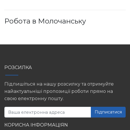
Робота в Молочанську
РОЗСИЛКА
Підпишіться на нашу розсилку та отримуйте
найактуальніші пропозиції роботи прямо на
свою електронну пошту.
Підписатися
КОРИСНА ІНФОРМАЦІЯN