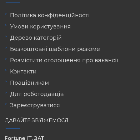
Політика конфіденційності
Умови користування
Дерево категорій
Безкоштовні шаблони резюме
Розмістити оголошення про вакансії
Контакти
Працівникам
Для роботодавців
Зареєструватися
ДАВАЙТЕ ЗВ'ЯЖЕМОСЯ
Fortune IT, ЗАТ