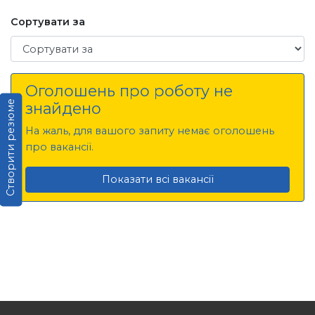
Сортувати за
Сортувати за
Оголошень про роботу не
Створити резюме
знайдено
На жаль, для вашого запиту немає оголошень
про вакансії.
Показати всі вакансії