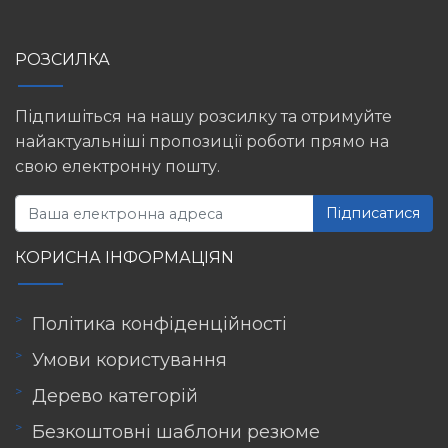
РОЗСИЛКА
Підпишіться на нашу розсилку та отримуйте
найактуальніші пропозиції роботи прямо на
свою електронну пошту.
Підписатися
КОРИСНА ІНФОРМАЦІЯN
Політика конфіденційності
Умови користування
Дерево категорій
Безкоштовні шаблони резюме