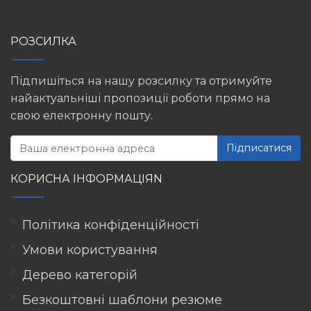
РОЗСИЛКА
Підпишіться на нашу розсилку та отримуйте
найактуальніші пропозиції роботи прямо на
свою електронну пошту.
Підписатися
КОРИСНА ІНФОРМАЦІЯN
Політика конфіденційності
Умови користування
Дерево категорій
Безкоштовні шаблони резюме