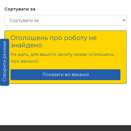
Сортувати за
Сортувати за
Оголошень про роботу не
Створити резюме
знайдено
На жаль, для вашого запиту немає оголошень
про вакансії.
Показати всі вакансії