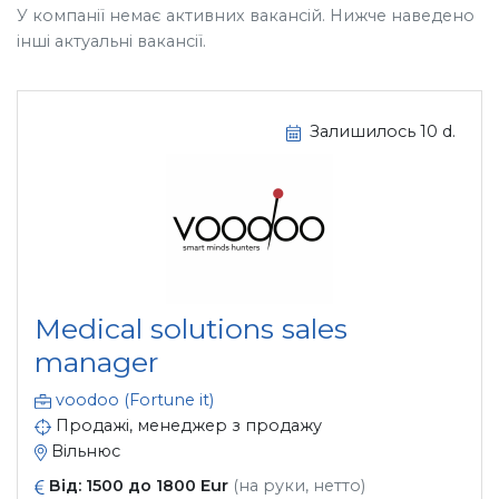
У компанії немає активних вакансій. Нижче наведено
інші актуальні вакансії.
Залишилось 10 d.
Medical solutions sales
manager
voodoo (Fortune it)
Продажі, менеджер з продажу
Вільнюс
Від: 1500 до 1800 Eur
(на руки, нетто)