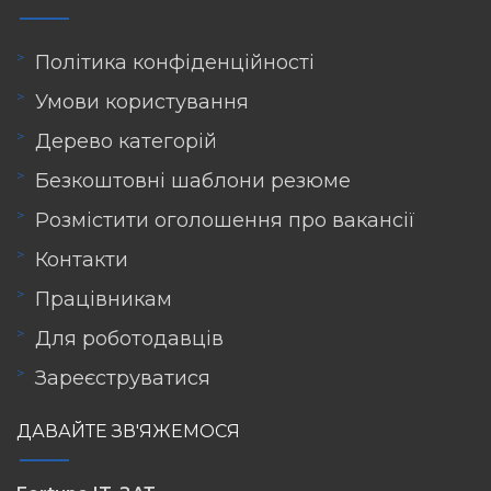
Політика конфіденційності
Умови користування
Дерево категорій
Безкоштовні шаблони резюме
Розмістити оголошення про вакансії
Контакти
Працівникам
Для роботодавців
Зареєструватися
ДАВАЙТЕ ЗВ'ЯЖЕМОСЯ