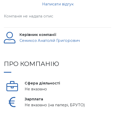
Написати відгук
Компанія не надала опис
Керівник компанії
Семикоз Анатолій Григорович
ПРО КОМПАНІЮ
Сфера діяльності
Не вказано
Зарплата
Не вказано (на папері, БРУТО)