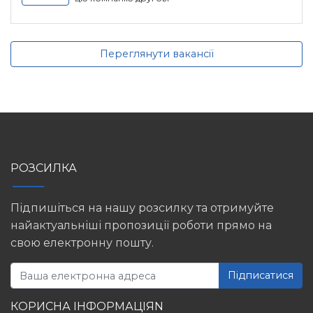
Переглянути вакансії
РОЗСИЛКА
Підпишіться на нашу розсилку та отримуйте
найактуальніші пропозиції роботи прямо на
свою електронну пошту.
Підписатися
КОРИСНА ІНФОРМАЦІЯN