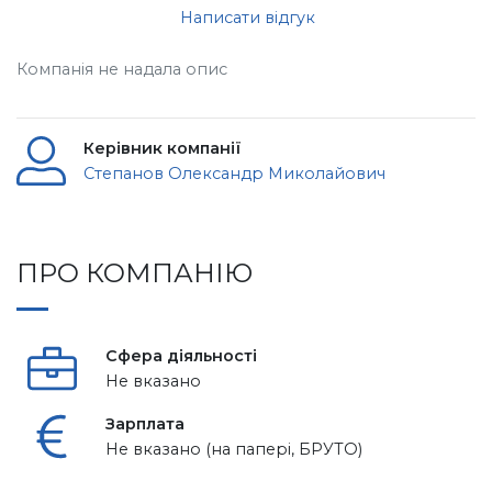
Написати відгук
Компанія не надала опис
Керівник компанії
Степанов Олександр Миколайович
ПРО КОМПАНІЮ
Сфера діяльності
Не вказано
Зарплата
Не вказано (на папері, БРУТО)