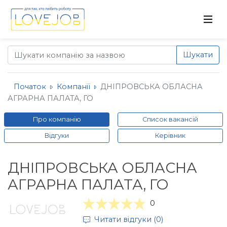
Шукати
Початок
Компанії
ДНІПРОВСЬКА ОБЛАСНА
АГРАРНА ПАЛАТА, ГО
Про компанію
Список вакансій
Відгуки
Керівник
ДНІПРОВСЬКА ОБЛАСНА
АГРАРНА ПАЛАТА, ГО
0
Читати відгуки (0)