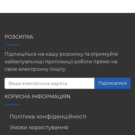
РОЗСИЛКА
Підпишіться на нашу розсилку та отримуйте
найактуальніші пропозиції роботи прямо на
свою електронну пошту.
Підписатися
КОРИСНА ІНФОРМАЦІЯN
Політика конфіденційності
Умови користування