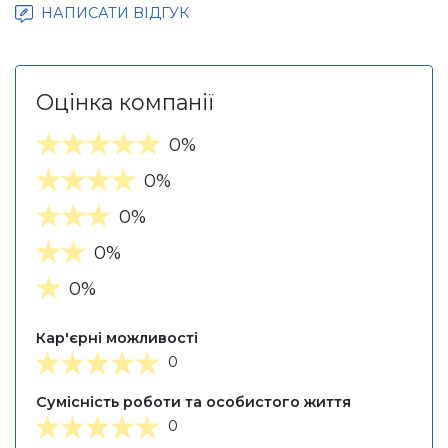
НАПИСАТИ ВІДГУК
Оцінка компанії
0%
0%
0%
0%
0%
Кар'єрні можливості
0
Сумісність роботи та особистого життя
0