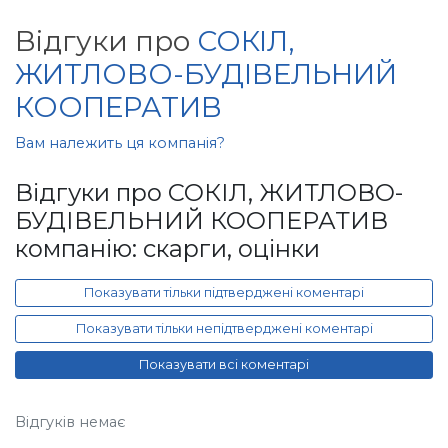
Відгуки про
СОКІЛ,
ЖИТЛОВО-БУДІВЕЛЬНИЙ
КООПЕРАТИВ
Вам належить ця компанія?
Відгуки про СОКІЛ, ЖИТЛОВО-
БУДІВЕЛЬНИЙ КООПЕРАТИВ
компанію: скарги, оцінки
Показувати тільки підтверджені коментарі
Показувати тільки непідтверджені коментарі
Показувати всі коментарі
Відгуків немає