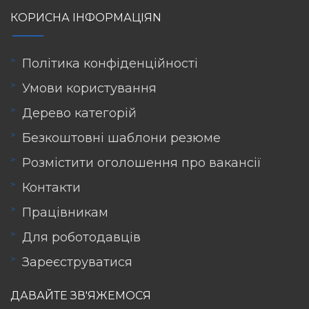
КОРИСНА ІНФОРМАЦІЯN
Політика конфіденційності
Умови користування
Дерево категорій
Безкоштовні шаблони резюме
Розмістити оголошення про вакансії
Контакти
Працівникам
Для роботодавців
Зареєструватися
ДАВАЙТЕ ЗВ'ЯЖЕМОСЯ