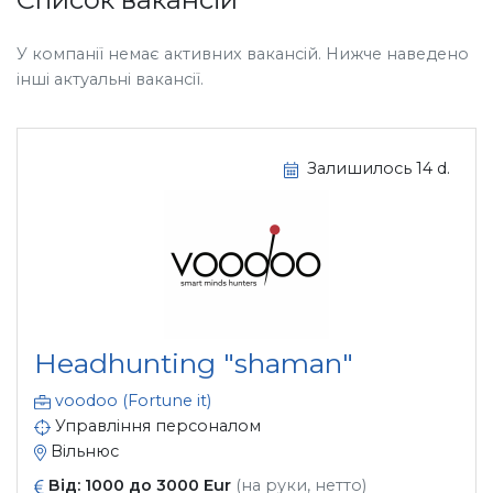
У компанії немає активних вакансій. Нижче наведено
інші актуальні вакансії.
Залишилось 14 d.
Headhunting "shaman"
voodoo (Fortune it)
Управління персоналом
Вільнюс
Від: 1000 до 3000 Eur
(на руки, нетто)