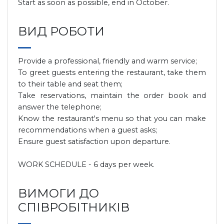
Start as soon as possible, end in October.
ВИД РОБОТИ
Provide a professional, friendly and warm service;
To greet guests entering the restaurant, take them
to their table and seat them;
Take reservations, maintain the order book and
answer the telephone;
Know the restaurant's menu so that you can make
recommendations when a guest asks;
Ensure guest satisfaction upon departure.
WORK SCHEDULE - 6 days per week.
ВИМОГИ ДО
СПІВРОБІТНИКІВ