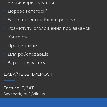
Умови користування
Дерево категорій
Безкоштовні шаблони резюме
Розмістити оголошення про вакансії
Контакти
Працівникам
Для роботодавців
Зареєструватися
ДАВАЙТЕ ЗВ'ЯЖЕМОСЯ
Fortune IT, ЗАТ
Savanorių pr. 1, Vilnius
info@lovejob.lt