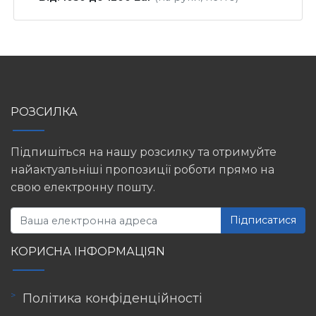
РОЗСИЛКА
Підпишіться на нашу розсилку та отримуйте
найактуальніші пропозиції роботи прямо на
свою електронну пошту.
Підписатися
КОРИСНА ІНФОРМАЦІЯN
Політика конфіденційності