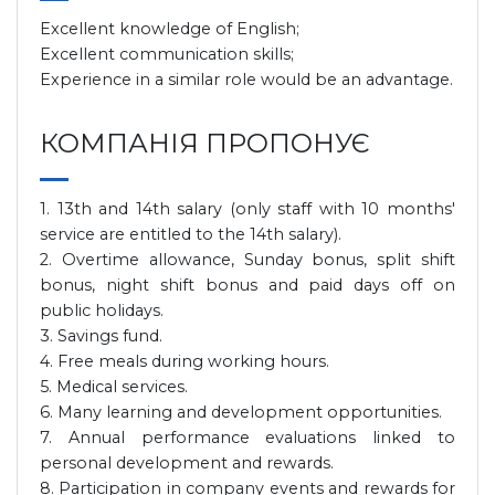
Excellent knowledge of English;
Excellent communication skills;
Experience in a similar role would be an advantage.
КОМПАНІЯ ПРОПОНУЄ
1. 13th and 14th salary (only staff with 10 months'
service are entitled to the 14th salary).
2. Overtime allowance, Sunday bonus, split shift
bonus, night shift bonus and paid days off on
public holidays.
3. Savings fund.
4. Free meals during working hours.
5. Medical services.
6. Many learning and development opportunities.
7. Annual performance evaluations linked to
personal development and rewards.
8. Participation in company events and rewards for