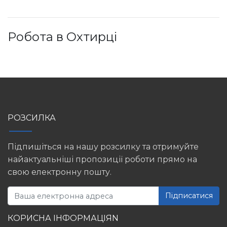
Робота в Охтирці
РОЗСИЛКА
Підпишіться на нашу розсилку та отримуйте
найактуальніші пропозиції роботи прямо на
свою електронну пошту.
Підписатися
КОРИСНА ІНФОРМАЦІЯN