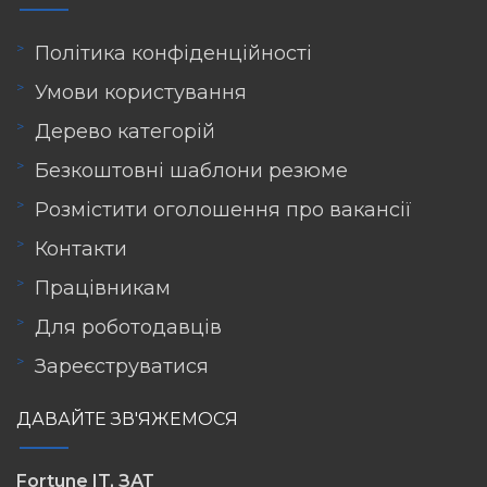
Політика конфіденційності
Умови користування
Дерево категорій
Безкоштовні шаблони резюме
Розмістити оголошення про вакансії
Контакти
Працівникам
Для роботодавців
Зареєструватися
ДАВАЙТЕ ЗВ'ЯЖЕМОСЯ
Fortune IT, ЗАТ